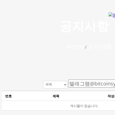
공지사항
Home
공지사항
/
번호
제목
작성
게시물이 없습니다.