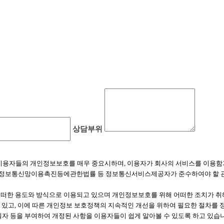
상담부위
"이라 함)는 이용자들의 개인정보보호를 매우 중요시하며, 이용자가 회사의 서비스를 
, 정보통신망이용촉진등에관한법률 등 정보통신서비스제공자가 준수하여야 할 
떠한 용도와 방식으로 이용되고 있으며 개인정보보호를 위해 어떠한 조치가 취
수 있고, 이에 따른 개인정보 보호정책의 지속적인 개선을 위하여 필요한 절차를
자 등을 부여하여 개정된 사항을 이용자들이 쉽게 알아볼 수 있도록 하고 있습