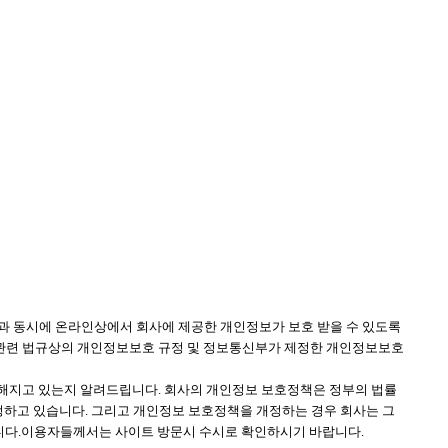
이용함과 동시에 온라인상에서 회사에 제공한 개인정보가 보호 받을 수 있도록
관련 법규상의 개인정보보호 규정 및 정보통신부가 제정한 개인정보보호
해지고 있는지 알려드립니다. 회사의 개인정보 보호정책은 정부의 법률
 정하고 있습니다. 그리고 개인정보 보호정책을 개정하는 경우 회사는 그
니다.이용자들께서는 사이트 방문시 수시로 확인하시기 바랍니다.