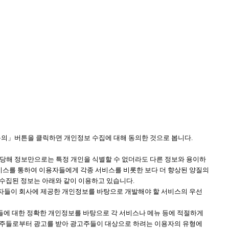
동의」버튼을 클릭하면 개인정보 수집에 대해 동의한 것으로 봅니다.
(당해 정보만으로는 특정 개인을 식별할 수 없더라도 다른 정보와 용이하
서비스를 통하여 이용자들에게 각종 서비스를 비롯한 보다 더 향상된 양질의
 수집된 정보는 아래와 같이 이용하고 있습니다.
용자들이 회사에 제공한 개인정보를 바탕으로 개발해야 할 서비스의 우선
자들에 대한 정확한 개인정보를 바탕으로 각 서비스나 메뉴 등에 적절하게
광고주들로부터 광고를 받아 광고주들이 대상으로 하려는 이용자의 유형에