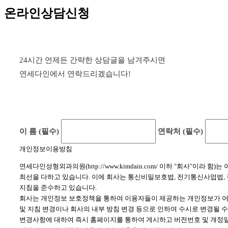
온라인상담신청
24시간 언제든 간략한 상담글을 남겨주시면
연세다인에서 연락드리겠습니다!
이 름 (필수)
연락처 (필수)
개인정보이용방침
연세다인성형외과의원(http://www.kimdain.com/ 이하 "회사
최선을 다하고 있습니다. 이에 회사는 통신비밀보호법, 전기통신사업법
지침을 준수하고 있습니다.
회사는 개인정보 보호정책을 통하여 이용자들이 제공하는 개인정보가 어
및 지침 변경이나 회사의 내부 방침 변경 등으로 인하여 수시로 변경될 
변경사항에 대하여 즉시 홈페이지를 통하여 게시하고 버전번호 및 개정일