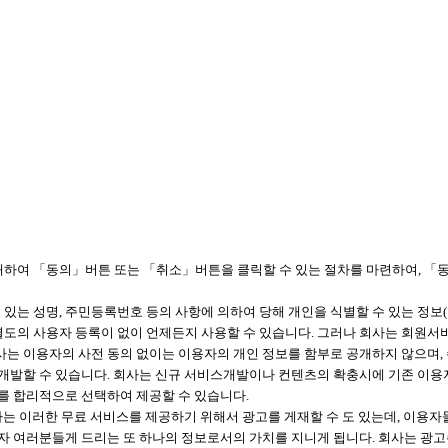
하여 「동의」버튼 또는 「취소」버튼을 클릭할 수 있는 절차를 마련하여, 「
 있는 성명, 주민등록번호 등의 사항에 의하여 당해 개인을 식별할 수 있는 정보
 별도의 사용자 등록이 없이 언제든지 사용할 수 있습니다. 그러나 회사는 회원
는 이용자의 사전 동의 없이는 이용자의 개인 정보를 함부로 공개하지 않으며,
 개발할 수 있습니다. 회사는 신규 서비스개발이나 컨텐츠의 확충시에 기존 이
를 합리적으로 선택하여 제공할 수 있습니다.
회사는 이러한 무료 서비스를 제공하기 위해서 광고를 게재할 수 도 있는데, 이용
용자 여러분들게 드리는 또 하나의 정보로서의 가치를 지니게 됩니다. 회사는 