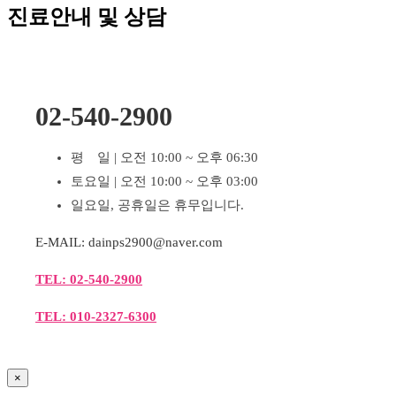
진료안내 및 상담
02-540-2900
평 일 | 오전 10:00 ~ 오후 06:30
토요일 | 오전 10:00 ~ 오후 03:00
일요일, 공휴일은 휴무입니다.
E-MAIL: dainps2900@naver.com
TEL: 02-540-2900
TEL: 010-2327-6300
×