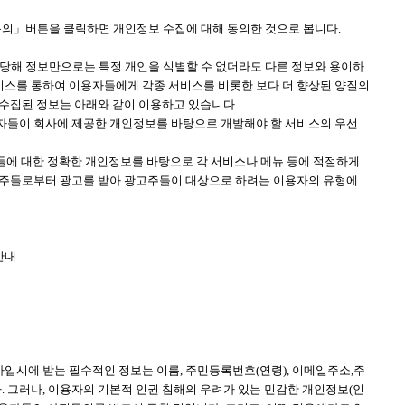
동의」버튼을 클릭하면 개인정보 수집에 대해 동의한 것으로 봅니다.
(당해 정보만으로는 특정 개인을 식별할 수 없더라도 다른 정보와 용이하
서비스를 통하여 이용자들에게 각종 서비스를 비롯한 보다 더 향상된 양질의
 수집된 정보는 아래와 같이 이용하고 있습니다.
용자들이 회사에 제공한 개인정보를 바탕으로 개발해야 할 서비스의 우선
자들에 대한 정확한 개인정보를 바탕으로 각 서비스나 메뉴 등에 적절하게
광고주들로부터 광고를 받아 광고주들이 대상으로 하려는 이용자의 유형에
안내
입시에 받는 필수적인 정보는 이름, 주민등록번호(연령), 이메일주소,주
 그러나, 이용자의 기본적 인권 침해의 우려가 있는 민감한 개인정보(인