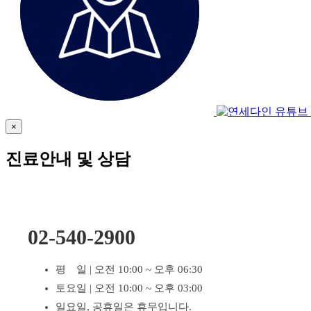
×
진료안내 및 상담
02-540-2900
평 일 | 오전 10:00 ~ 오후 06:30
토요일 | 오전 10:00 ~ 오후 03:00
일요일, 공휴일은 휴무입니다.