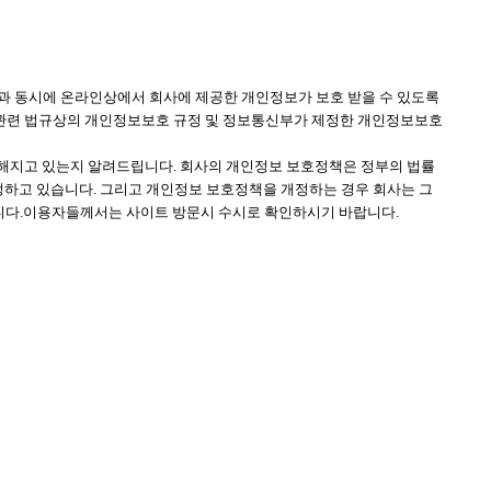
이용함과 동시에 온라인상에서 회사에 제공한 개인정보가 보호 받을 수 있도록
관련 법규상의 개인정보보호 규정 및 정보통신부가 제정한 개인정보보호
해지고 있는지 알려드립니다. 회사의 개인정보 보호정책은 정부의 법률
 정하고 있습니다. 그리고 개인정보 보호정책을 개정하는 경우 회사는 그
니다.이용자들께서는 사이트 방문시 수시로 확인하시기 바랍니다.