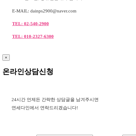
E-MAIL: dainps2900@naver.com
TEL: 02-540-2900
TEL: 010-2327-6300
×
온라인상담신청
24시간 언제든 간략한 상담글을 남겨주시면
연세다인에서 연락드리겠습니다!