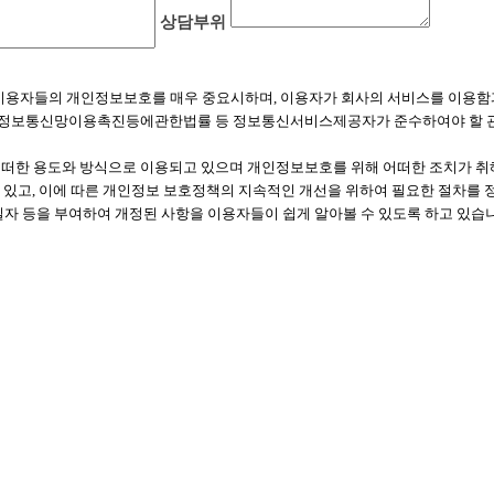
상담부위
"이라 함)는 이용자들의 개인정보보호를 매우 중요시하며, 이용자가 회사의 서비스를 
, 정보통신망이용촉진등에관한법률 등 정보통신서비스제공자가 준수하여야 할 
떠한 용도와 방식으로 이용되고 있으며 개인정보보호를 위해 어떠한 조치가 취
수 있고, 이에 따른 개인정보 보호정책의 지속적인 개선을 위하여 필요한 절차를
자 등을 부여하여 개정된 사항을 이용자들이 쉽게 알아볼 수 있도록 하고 있습