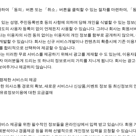
하여 「동의」버튼 또는 「취소」버튼을 클릭할 수 있는 절차를 마련하여, 「
 있는 성명, 주민등록번호 등의 사항에 의하여 당해 개인을 식별할 수 있는 정보
 별도의 사용자 등록이 없이 언제든지 사용할 수 있습니다. 그러나 회사는 회원
는 이용자의 사전 동의 없이는 이용자의 개인 정보를 함부로 공개하지 않으며,
 개발할 수 있습니다. 회사는 신규 서비스개발이나 컨텐츠의 확충시에 기존 이
를 합리적으로 선택하여 제공할 수 있습니다.
회사는 이러한 무료 서비스를 제공하기 위해서 광고를 게재할 수 도 있는데, 이용
용자 여러분들게 드리는 또 하나의 정보로서의 가치를 지니게 됩니다. 회사는 
보여주거나 제공하지 않습니다.
연령제한 서비스의 제공
원활한 의사소통 경로의 확보, 새로운 서비스나 신상품,이벤트 정보 등 최신정보의 
: 유료정보이용에 대한 요금결재
비스 제공을 위한 필수적인 정보들을 온라인상에서 입력 받고 있습니다. 회원 가
분석이나 경품제공 등을 위해 선별적으로 개인정보 입력을 요청할 수 있습니다.