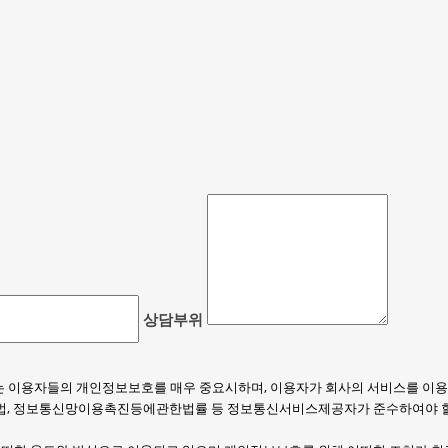
상담부위
"이라 함)는 이용자들의 개인정보보호를 매우 중요시하며, 이용자가 회사의 서비스를
업법, 정보통신망이용촉진등에관한법률 등 정보통신서비스제공자가 준수하여야 할