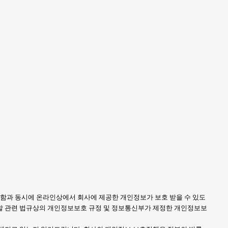
 이용함과 동시에 온라인상에서 회사에 제공한 개인정보가 보호 받을 수 있도
 관련 법규상의 개인정보보호 규정 및 정보통신부가 제정한 개인정보보