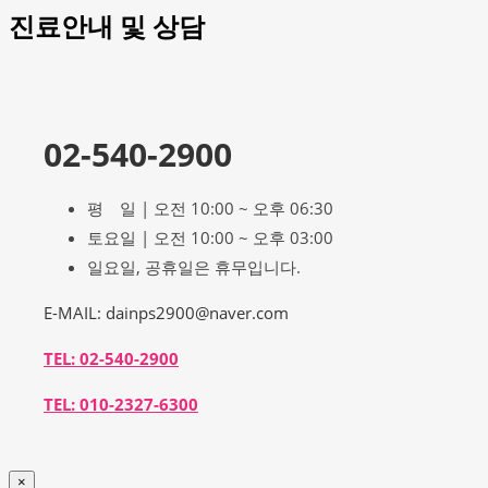
진료안내 및 상담
02-540-2900
평 일 | 오전 10:00 ~ 오후 06:30
토요일 | 오전 10:00 ~ 오후 03:00
일요일, 공휴일은 휴무입니다.
E-MAIL: dainps2900@naver.com
TEL: 02-540-2900
TEL: 010-2327-6300
×