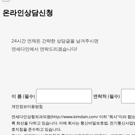
온라인상담신청
24시간 언제든 간략한 상담글을 남겨주시면
연세다인에서 연락드리겠습니다!
이 름 (필수)
연락처 (필수)
개인정보이용방침
연세다인성형외과의원(http://www.kimdain.com/ 이하 "회사
록 최선을 다하고 있습니다. 이에 회사는 통신비밀보호법, 전기통신사
호지침을 준수하고 있습니다.