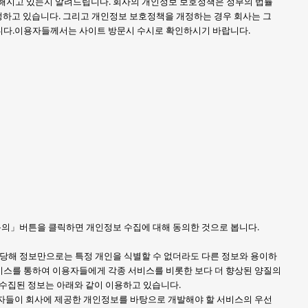
해지고 있는지 알려드립니다. 회사의 개인정보 보호정책은 정부의 법률
 정하고 있습니다. 그리고 개인정보 보호정책을 개정하는 경우 회사는 그
니다.이용자들께서는 사이트 방문시 수시로 확인하시기 바랍니다.
동의」버튼을 클릭하면 개인정보 수집에 대해 동의한 것으로 봅니다.
(당해 정보만으로는 특정 개인을 식별할 수 없더라도 다른 정보와 용이하
서비스를 통하여 이용자들에게 각종 서비스를 비롯한 보다 더 향상된 양질의
 수집된 정보는 아래와 같이 이용하고 있습니다.
용자들이 회사에 제공한 개인정보를 바탕으로 개발해야 할 서비스의 우선