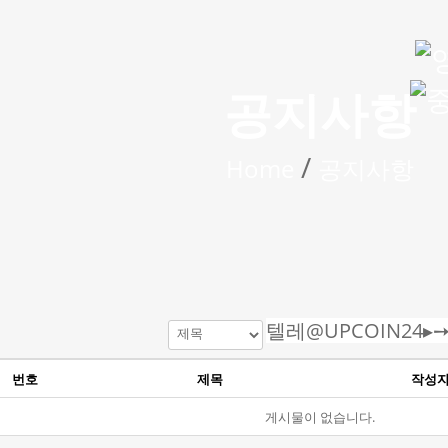
공지사항
/
Home
공지사항
번호
제목
작성
게시물이 없습니다.