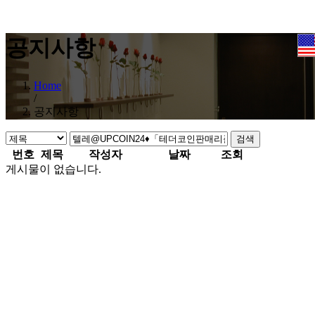
공지사항
Home
/
공지사항
검색
번호
제목
작성자
날짜
조회
게시물이 없습니다.