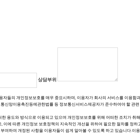
상담부위
이라 함)는 이용자들의 개인정보보호를 매우 중요시하며, 이용자가 회사의 서비스를 이
 정보통신망이용촉진등에관한법률 등 정보통신서비스제공자가 준수하여야 할 관련
한 용도와 방식으로 이용되고 있으며 개인정보보호를 위해 어떠한 조치가 취해
고, 이에 따른 개인정보 보호정책의 지속적인 개선을 위하여 필요한 절차를 정하
 부여하여 개정된 사항을 이용자들이 쉽게 알아볼 수 있도록 하고 있습니다.이