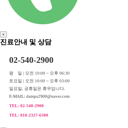
×
진료안내 및 상담
02-540-2900
평 일 | 오전 10:00 ~ 오후 06:30
토요일 | 오전 10:00 ~ 오후 03:00
일요일, 공휴일은 휴무입니다.
E-MAIL: dainps2900@naver.com
TEL: 02-540-2900
TEL: 010-2327-6300