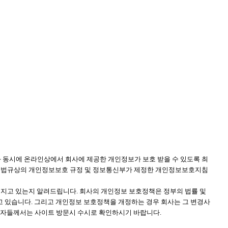
용함과 동시에 온라인상에서 회사에 제공한 개인정보가 보호 받을 수 있도록 최
 법규상의 개인정보보호 규정 및 정보통신부가 제정한 개인정보보호지침
지고 있는지 알려드립니다. 회사의 개인정보 보호정책은 정부의 법률 및
고 있습니다. 그리고 개인정보 보호정책을 개정하는 경우 회사는 그 변경사
용자들께서는 사이트 방문시 수시로 확인하시기 바랍니다.