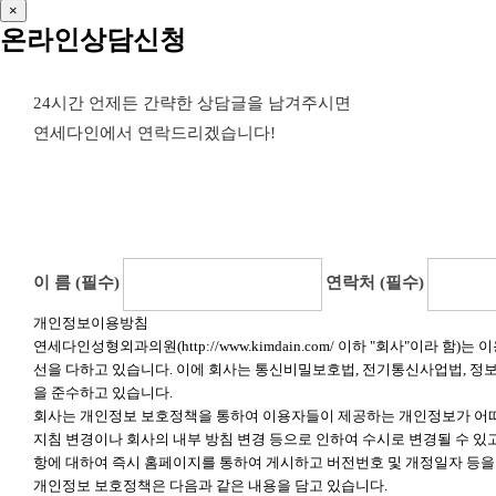
×
온라인상담신청
24시간 언제든 간략한 상담글을 남겨주시면
연세다인에서 연락드리겠습니다!
이 름 (필수)
연락처 (필수)
개인정보이용방침
연세다인성형외과의원(http://www.kimdain.com/ 이하 "회사"
선을 다하고 있습니다. 이에 회사는 통신비밀보호법, 전기통신사업법,
을 준수하고 있습니다.
회사는 개인정보 보호정책을 통하여 이용자들이 제공하는 개인정보가 어떠
지침 변경이나 회사의 내부 방침 변경 등으로 인하여 수시로 변경될 수 있
항에 대하여 즉시 홈페이지를 통하여 게시하고 버전번호 및 개정일자 등을
개인정보 보호정책은 다음과 같은 내용을 담고 있습니다.